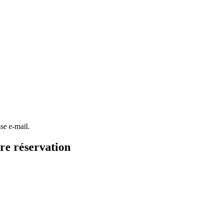
se e-mail.
tre réservation