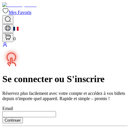
Mes Favoris
0
Se connecter ou S'inscrire
Réservez plus facilement avec votre compte et accédez à vos billets
depuis n'importe quel appareil. Rapide et simple – promis !
Email
Continuer