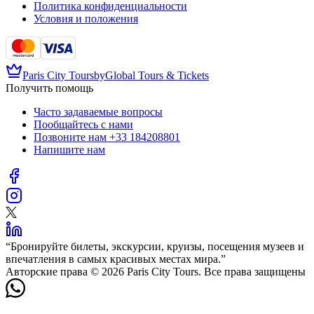
Политика конфиденциальности
Условия и положения
Paris City Tours
by
Global Tours & Tickets
Получить помощь
Часто задаваемые вопросы
Пообщайтесь с нами
Позвоните нам
+33 184208801
Напишите нам
“
Бронируйте билеты, экскурсии, круизы, посещения музеев и
впечатления в самых красивых местах мира.
”
Авторские права © 2026 Paris City Tours. Все права защищены