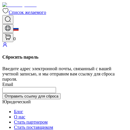
Список желаемого
0
Сбросить пароль
Введите адрес электронной почты, связанный с вашей
учетной записью, и мы отправим вам ссылку для сброса
пароля.
Email
Отправить ссылку для сброса
Юридический
Блог
О нас
Стать партнером
Стать поставщиком