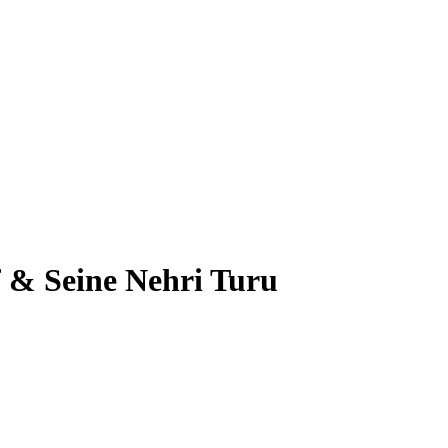
 & Seine Nehri Turu