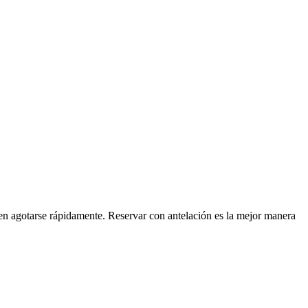
len agotarse rápidamente. Reservar con antelación es la mejor manera