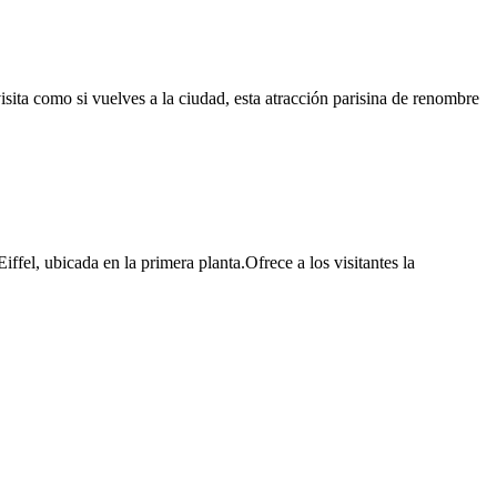
sita como si vuelves a la ciudad, esta atracción parisina de renombre
el, ubicada en la primera planta.Ofrece a los visitantes la