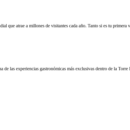
 que atrae a millones de visitantes cada año. Tanto si es tu primera vi
e las experiencias gastronómicas más exclusivas dentro de la Torre Eiff