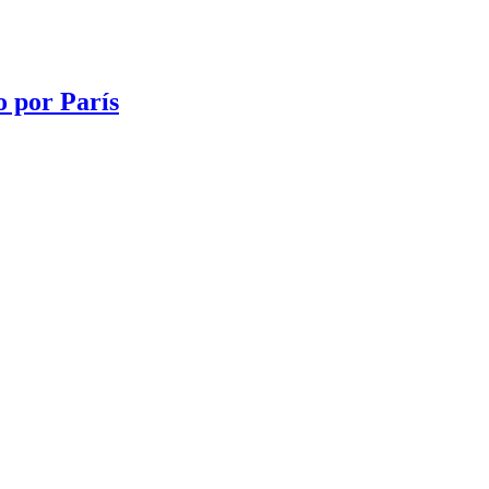
o por París