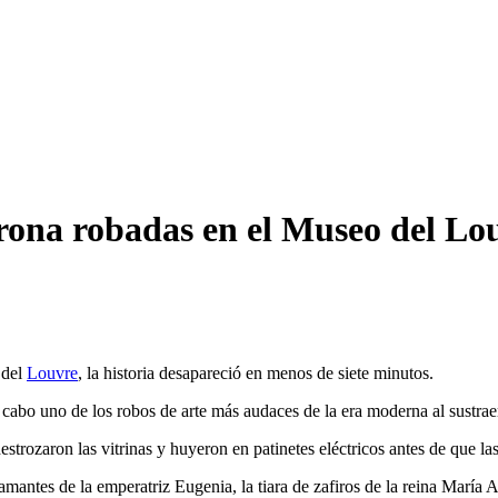
Corona robadas en el Museo del Lo
 del
Louvre
, la historia desapareció en menos de siete minutos.
 cabo uno de los robos de arte más audaces de la era moderna al sustrae
estrozaron las vitrinas y huyeron en patinetes eléctricos antes de que l
mantes de la emperatriz Eugenia, la tiara de zafiros de la reina María 