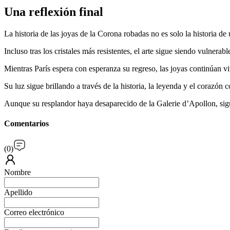
Una reflexión final
La historia de las joyas de la Corona robadas no es solo la historia de 
Incluso tras los cristales más resistentes, el arte sigue siendo vulnera
Mientras París espera con esperanza su regreso, las joyas continúan viv
Su luz sigue brillando a través de la historia, la leyenda y el corazón 
Aunque su resplandor haya desaparecido de la Galerie d’Apollon, sigue
Comentarios
(
0
)
Nombre
Apellido
Correo electrónico