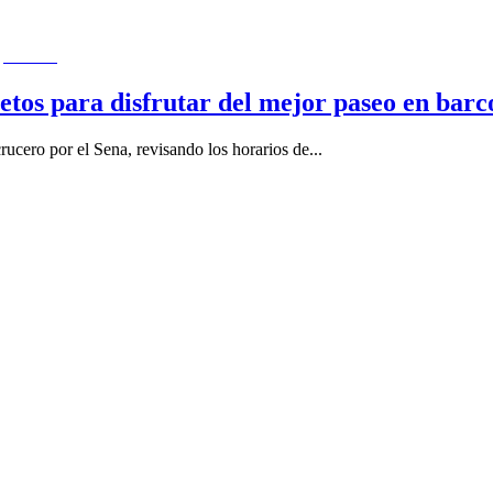
etos para disfrutar del mejor paseo en barc
ucero por el Sena, revisando los horarios de
...