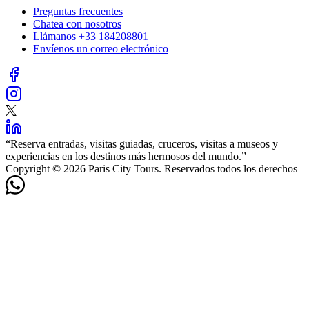
Preguntas frecuentes
Chatea con nosotros
Llámanos
+33 184208801
Envíenos un correo electrónico
“
Reserva entradas, visitas guiadas, cruceros, visitas a museos y
experiencias en los destinos más hermosos del mundo.
”
Copyright © 2026 Paris City Tours. Reservados todos los derechos