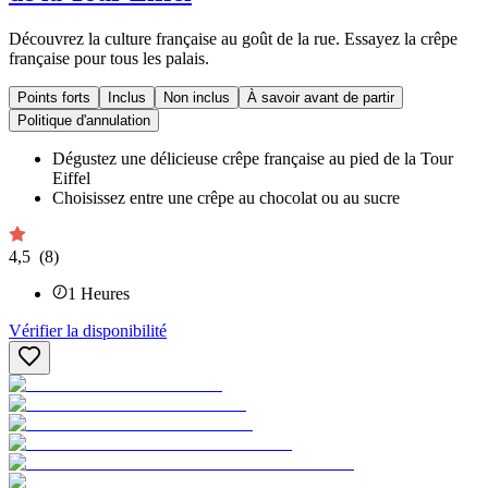
Découvrez la culture française au goût de la rue. Essayez la crêpe
française pour tous les palais.
Points forts
Inclus
Non inclus
À savoir avant de partir
Politique d'annulation
Dégustez une délicieuse crêpe française au pied de la Tour
Eiffel
Choisissez entre une crêpe au chocolat ou au sucre
4,5
(8)
1
Heures
Vérifier la disponibilité