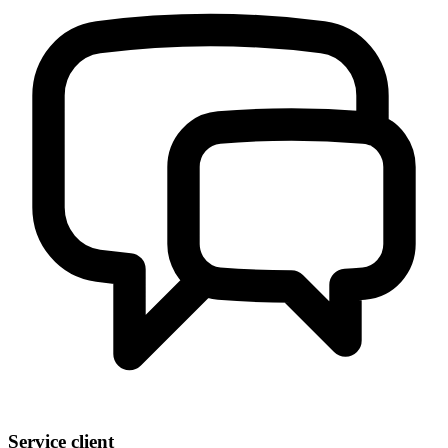
Service client