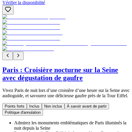
Vérifier la disponibilité
Paris : Croisière nocturne sur la Seine
avec dégustation de gaufre
Vivez Paris de nuit lors d’une croisière d’une heure sur la Seine avec
audioguide, et savourez une délicieuse gaufre près de la Tour Eiffel.
Points forts
Inclus
Non inclus
À savoir avant de partir
Politique d'annulation
Admirez les monuments emblématiques de Paris illuminés la
nuit depuis la Seine