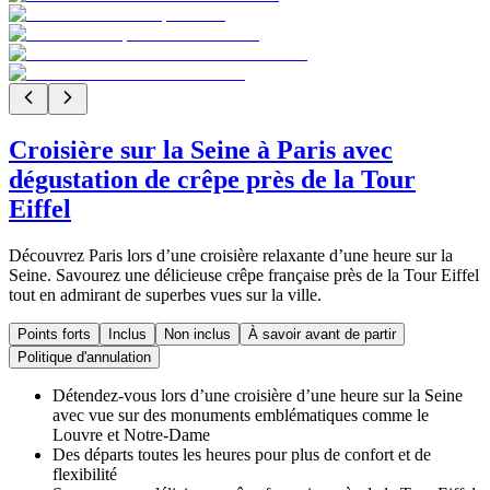
Croisière sur la Seine à Paris avec
dégustation de crêpe près de la Tour
Eiffel
Découvrez Paris lors d’une croisière relaxante d’une heure sur la
Seine. Savourez une délicieuse crêpe française près de la Tour Eiffel
tout en admirant de superbes vues sur la ville.
Points forts
Inclus
Non inclus
À savoir avant de partir
Politique d'annulation
Détendez-vous lors d’une croisière d’une heure sur la Seine
avec vue sur des monuments emblématiques comme le
Louvre et Notre-Dame
Des départs toutes les heures pour plus de confort et de
flexibilité