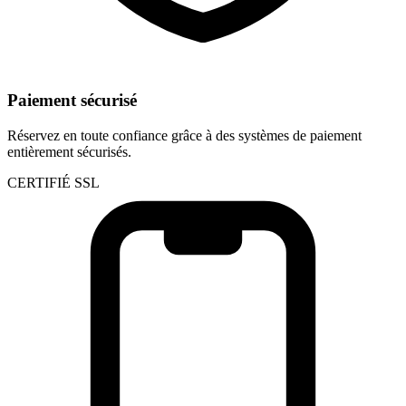
Paiement sécurisé
Réservez en toute confiance grâce à des systèmes de paiement
entièrement sécurisés.
CERTIFIÉ SSL