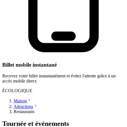
Billet mobile instantané
Recevez votre billet instantanément et évitez l'attente grâce à un
accès mobile direct.
ÉCOLOGIQUE
Maison
Attractions
Restaurants
Tournée et événements