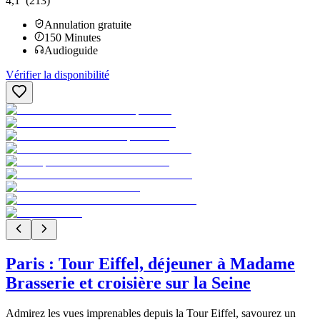
4,1
(213)
Annulation gratuite
150
Minutes
Audioguide
Vérifier la disponibilité
Paris : Tour Eiffel, déjeuner à Madame
Brasserie et croisière sur la Seine
Admirez les vues imprenables depuis la Tour Eiffel, savourez un