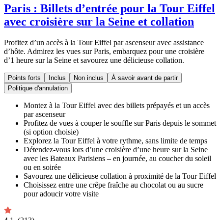
Paris : Billets d’entrée pour la Tour Eiffel
avec croisière sur la Seine et collation
Profitez d’un accès à la Tour Eiffel par ascenseur avec assistance
d’hôte. Admirez les vues sur Paris, embarquez pour une croisière
d’1 heure sur la Seine et savourez une délicieuse collation.
Points forts
Inclus
Non inclus
À savoir avant de partir
Politique d'annulation
Montez à la Tour Eiffel avec des billets prépayés et un accès
par ascenseur
Profitez de vues à couper le souffle sur Paris depuis le sommet
(si option choisie)
Explorez la Tour Eiffel à votre rythme, sans limite de temps
Détendez-vous lors d’une croisière d’une heure sur la Seine
avec les Bateaux Parisiens – en journée, au coucher du soleil
ou en soirée
Savourez une délicieuse collation à proximité de la Tour Eiffel
Choisissez entre une crêpe fraîche au chocolat ou au sucre
pour adoucir votre visite