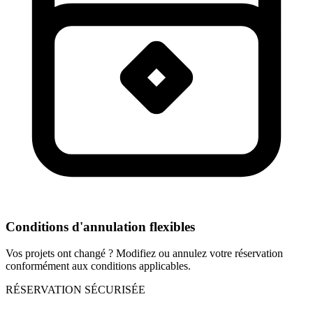
Conditions d'annulation flexibles
Vos projets ont changé ? Modifiez ou annulez votre réservation
conformément aux conditions applicables.
RÉSERVATION SÉCURISÉE