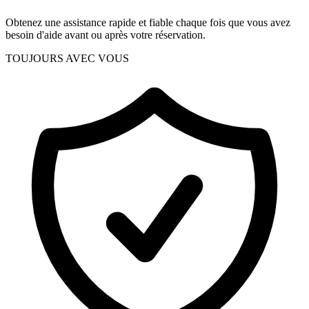
Obtenez une assistance rapide et fiable chaque fois que vous avez
besoin d'aide avant ou après votre réservation.
TOUJOURS AVEC VOUS