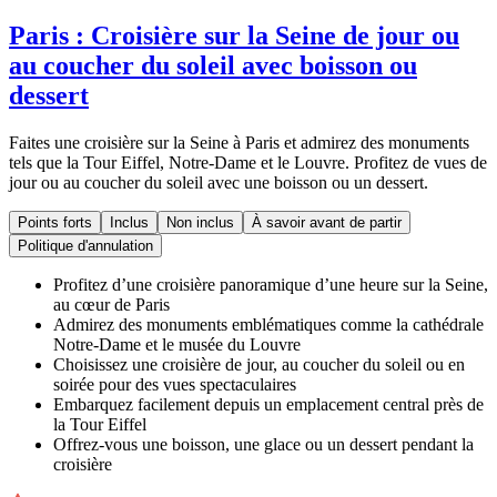
Paris : Croisière sur la Seine de jour ou
au coucher du soleil avec boisson ou
dessert
Faites une croisière sur la Seine à Paris et admirez des monuments
tels que la Tour Eiffel, Notre-Dame et le Louvre. Profitez de vues de
jour ou au coucher du soleil avec une boisson ou un dessert.
Points forts
Inclus
Non inclus
À savoir avant de partir
Politique d'annulation
Profitez d’une croisière panoramique d’une heure sur la Seine,
au cœur de Paris
Admirez des monuments emblématiques comme la cathédrale
Notre-Dame et le musée du Louvre
Choisissez une croisière de jour, au coucher du soleil ou en
soirée pour des vues spectaculaires
Embarquez facilement depuis un emplacement central près de
la Tour Eiffel
Offrez-vous une boisson, une glace ou un dessert pendant la
croisière