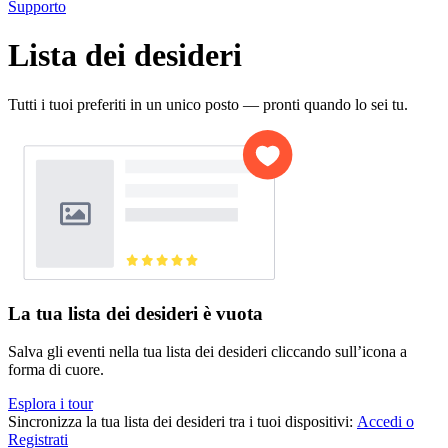
Supporto
Lista dei desideri
Tutti i tuoi preferiti in un unico posto — pronti quando lo sei tu.
La tua lista dei desideri è vuota
Salva gli eventi nella tua lista dei desideri cliccando sull’icona a
forma di cuore.
Esplora i tour
Sincronizza la tua lista dei desideri tra i tuoi dispositivi
:
Accedi o
Registrati