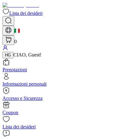
Lista dei desideri
0
CIAO
,
Guest
!
HG
Prenotazioni
Informazioni personali
Accesso e Sicurezza
Coupon
Lista dei desideri