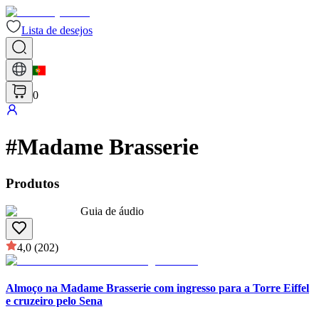
Lista de desejos
0
#
Madame Brasserie
Produtos
Guia de áudio
4,0
(202)
Almoço na Madame Brasserie com ingresso para a Torre Eiffel
e cruzeiro pelo Sena