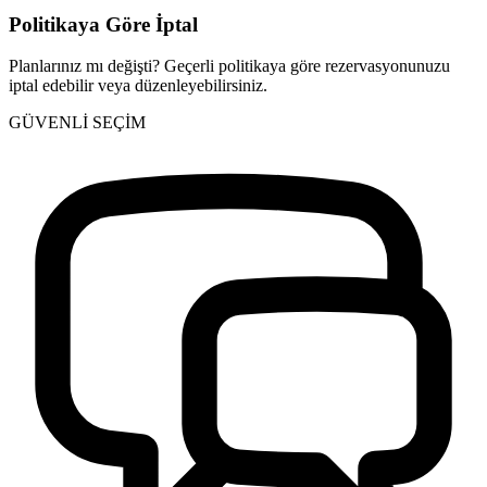
Politikaya Göre İptal
Planlarınız mı değişti? Geçerli politikaya göre rezervasyonunuzu
iptal edebilir veya düzenleyebilirsiniz.
GÜVENLİ SEÇİM