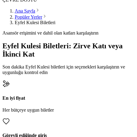
Ana Sayfa
Popüler Yerler
Eyfel Kulesi Biletleri
Asansör erişimini ve dahil olan katları karşılaştırın
Eyfel Kulesi Biletleri: Zirve Katı veya
İkinci Kat
Son dakika Eyfel Kulesi biletleri için seçenekleri karşılaştırın ve
uygunluğu kontrol edin
En iyi fiyat
Her bütçeye uygun biletler
Görevli eşliğinde giriş