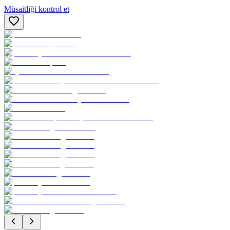
Müsaitliği kontrol et