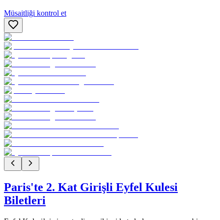
Müsaitliği kontrol et
Paris'te 2. Kat Girişli Eyfel Kulesi
Biletleri