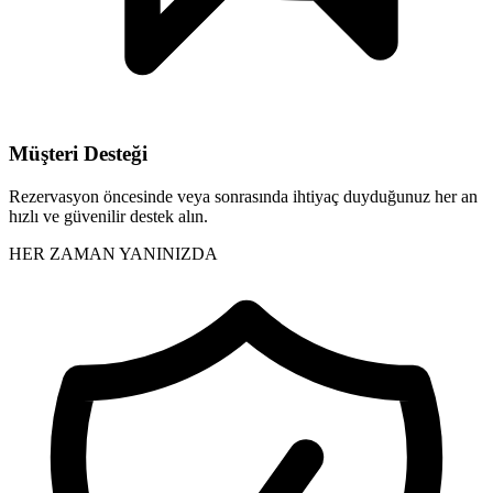
Müşteri Desteği
Rezervasyon öncesinde veya sonrasında ihtiyaç duyduğunuz her an
hızlı ve güvenilir destek alın.
HER ZAMAN YANINIZDA