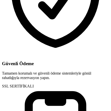
Güvenli Ödeme
Tamamen korumalı ve güvenli ödeme sistemleriyle gönül
rahatlığıyla rezervasyon yapın.
SSL SERTİFİKALI