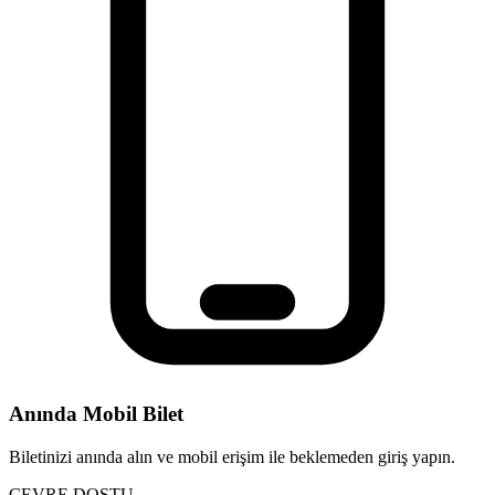
Anında Mobil Bilet
Biletinizi anında alın ve mobil erişim ile beklemeden giriş yapın.
ÇEVRE DOSTU