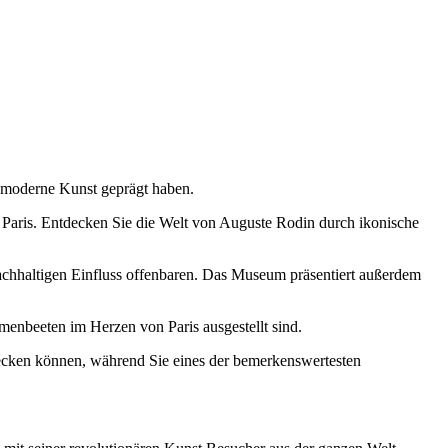
 moderne Kunst geprägt haben.
 Paris. Entdecken Sie die Welt von Auguste Rodin durch ikonische
nachhaltigen Einfluss offenbaren. Das Museum präsentiert außerdem
beeten im Herzen von Paris ausgestellt sind.
decken können, während Sie eines der bemerkenswertesten