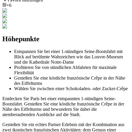
+6
Höhepunkte
Entspannen Sie bei einer 1-stündigen Seine-Bootsfahrt mit
Blick auf berühmte Wahrzeichen wie das Louvre-Museum
und die Kathedrale Notre-Dame
Profitieren Sie von stündlichen Abfahrten für maximale
Flexibilität
Genießen Sie eine köstliche französische Crêpe in der Nähe
des Eiffelturms
Wählen Sie zwischen einer Schokoladen- oder Zucker-Crêpe
Entdecken Sie Paris bei einer entspannten 1-stündigen Seine-
Bootsfahrt. Genießen Sie eine köstliche französische Crêpe in der
Nähe des Eiffelturms und bewundern Sie dabei die
atemberaubenden Ausblicke auf die Stadt.
Genießen Sie ein echtes Pariser Erlebnis mit der Kombination aus
zwei ikonischen französischen Aktivitäten: dem Genuss einer