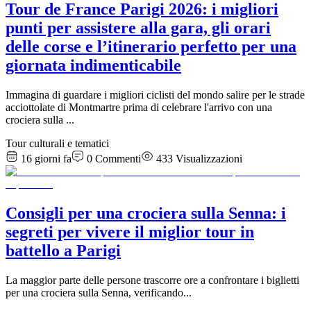
Tour de France Parigi 2026: i migliori
punti per assistere alla gara, gli orari
delle corse e l’itinerario perfetto per una
giornata indimenticabile
Immagina di guardare i migliori ciclisti del mondo salire per le strade
acciottolate di Montmartre prima di celebrare l'arrivo con una
crociera sulla
...
Tour culturali e tematici
16 giorni fa
0
Commenti
433
Visualizzazioni
Consigli per una crociera sulla Senna: i
segreti per vivere il miglior tour in
battello a Parigi
La maggior parte delle persone trascorre ore a confrontare i biglietti
per una crociera sulla Senna, verificando
...