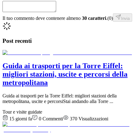
Il tuo commento deve contenere almeno
30 caratteri
.
(
0
)
Invia
Post recenti
Guida ai trasporti per la Torre Eiffel:
migliori stazioni, uscite e percorsi della
metropolitana
Guida ai trasporti per la Torre Eiffel: migliori stazioni della
metropolitana, uscite e percorsiStai andando alla Torre
...
Tour e visite guidate
15 giorni fa
0
Commenti
370
Visualizzazioni