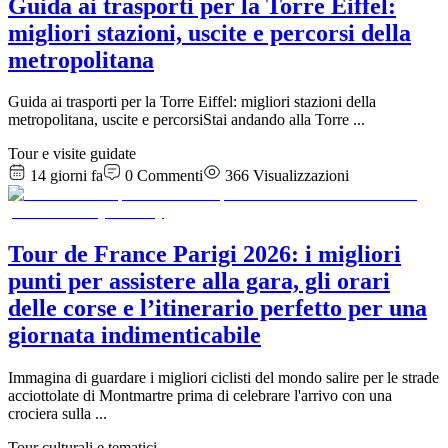
Guida ai trasporti per la Torre Eiffel:
migliori stazioni, uscite e percorsi della
metropolitana
Guida ai trasporti per la Torre Eiffel: migliori stazioni della
metropolitana, uscite e percorsiStai andando alla Torre
...
Tour e visite guidate
14 giorni fa
0
Commenti
366
Visualizzazioni
Tour de France Parigi 2026: i migliori
punti per assistere alla gara, gli orari
delle corse e l’itinerario perfetto per una
giornata indimenticabile
Immagina di guardare i migliori ciclisti del mondo salire per le strade
acciottolate di Montmartre prima di celebrare l'arrivo con una
crociera sulla
...
Tour culturali e tematici