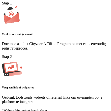
Stap
1
Meld je aan met je e-mail
Doe mee aan het Cityzore Affiliate Programma met een eenvoudig
registratieproces.
Stap
2
Voeg een link of widget toe
Gebruik tools zoals widgets of referral links om ervaringen op je
platform te integreren.
*
Widgets binnenkort beschikbaar