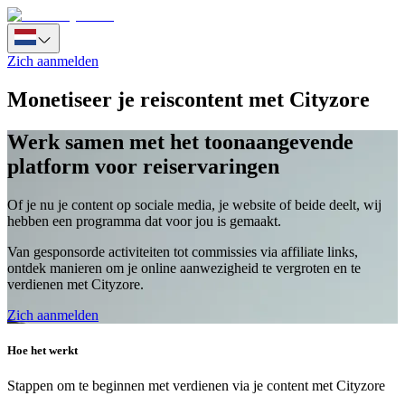
Zich aanmelden
Monetiseer je reiscontent met Cityzore
Werk samen met het toonaangevende
platform voor reiservaringen
Of je nu je content op sociale media, je website of beide deelt, wij
hebben een programma dat voor jou is gemaakt.
Van gesponsorde activiteiten tot commissies via affiliate links,
ontdek manieren om je online aanwezigheid te vergroten en te
verdienen met Cityzore.
Zich aanmelden
Hoe het werkt
Stappen om te beginnen met verdienen via je content met Cityzore