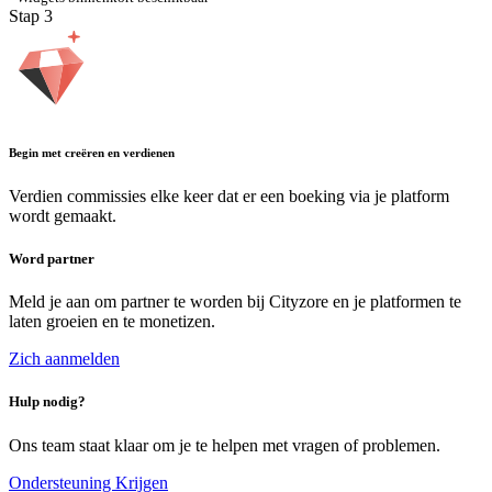
Stap
3
Begin met creëren en verdienen
Verdien commissies elke keer dat er een boeking via je platform
wordt gemaakt.
Word partner
Meld je aan om partner te worden bij Cityzore en je platformen te
laten groeien en te monetizen.
Zich aanmelden
Hulp nodig?
Ons team staat klaar om je te helpen met vragen of problemen.
Ondersteuning Krijgen