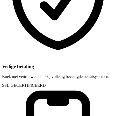
Veilige betaling
Boek met vertrouwen dankzij volledig beveiligde betaalsystemen.
SSL-GECERTIFICEERD