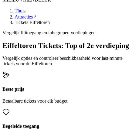
Thuis
Attracties
Tickets Eiffeltoren
Vergelijk lifttoegang en inbegrepen verdiepingen
Eiffeltoren Tickets: Top of 2e verdieping
Vergelijk opties en controleer beschikbaarheid voor last-minute
tickets voor de Eiffeltoren
Beste prijs
Betaalbare tickets voor elk budget
Begeleide toegang