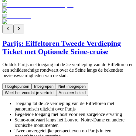
Parijs: Eiffeltoren Tweede Verdieping
Ticket met Optionele Seine-cruise
Ontdek Parijs met toegang tot de 2e verdieping van de Eiffeltoren en
een schilderachtige rondvaart over de Seine langs de bekendste
bezienswaardigheden van de stad.
Hoogtepunten
Inbegrepen
Niet inbegrepen
Weet het voordat je vertrekt
Annuleer beleid
Toegang tot de 2e verdieping van de Eiffeltoren met
panoramisch uitzicht over Parijs
Begeleide toegang met host voor een zorgeloze ervaring
Seine-rondvaart langs het Louvre, Notre-Dame en andere
iconische monumenten
Twee onvergetelijke perspectieven op Parijs in één