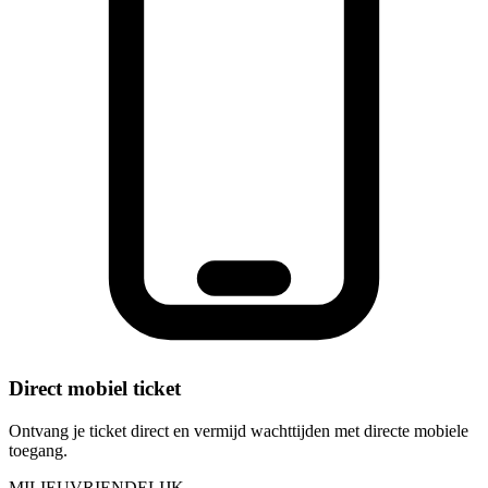
Direct mobiel ticket
Ontvang je ticket direct en vermijd wachttijden met directe mobiele
toegang.
MILIEUVRIENDELIJK