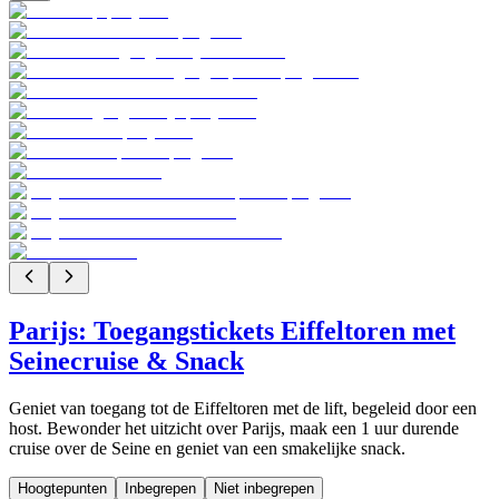
Parijs: Toegangstickets Eiffeltoren met
Seinecruise & Snack
Geniet van toegang tot de Eiffeltoren met de lift, begeleid door een
host. Bewonder het uitzicht over Parijs, maak een 1 uur durende
cruise over de Seine en geniet van een smakelijke snack.
Hoogtepunten
Inbegrepen
Niet inbegrepen