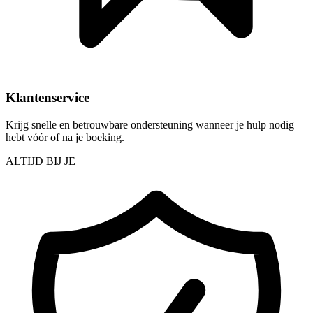
Klantenservice
Krijg snelle en betrouwbare ondersteuning wanneer je hulp nodig
hebt vóór of na je boeking.
ALTIJD BIJ JE