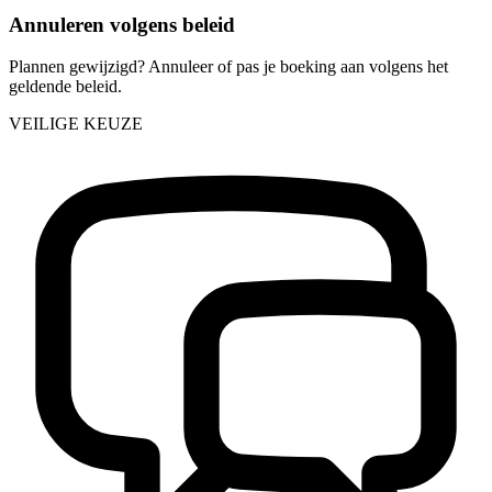
Annuleren volgens beleid
Plannen gewijzigd? Annuleer of pas je boeking aan volgens het
geldende beleid.
VEILIGE KEUZE