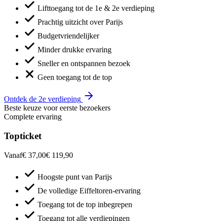
Lifttoegang tot de 1e & 2e verdieping
Prachtig uitzicht over Parijs
Budgetvriendelijker
Minder drukke ervaring
Sneller en ontspannen bezoek
Geen toegang tot de top
Ontdek de 2e verdieping
Beste keuze voor eerste bezoekers
Complete ervaring
Topticket
Vanaf
€ 37,00
€ 119,90
Hoogste punt van Parijs
De volledige Eiffeltoren-ervaring
Toegang tot de top inbegrepen
Toegang tot alle verdiepingen