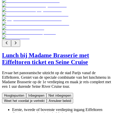
Lunch bij Madame Brasserie met
Eiffeltoren ticket en Seine Cruise
Ervaar het panoramische uitzicht op de stad Parijs vanaf de
Eiffeltoren. Geniet van de speciale combinatie van het lunchmenu in
Madame Brasserie op de 1e verdieping en maak je reis compleet met
een 1 uur durende Seine River Cruise tour.
Hoogtepunten
Inbegrepen
Niet inbegrepen
Weet het voordat je vertrekt
Annuleer beleid
Eerste, tweede of bovenste verdieping ingang Eiffeltoren