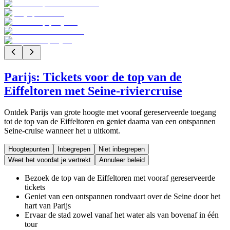
Parijs: Tickets voor de top van de
Eiffeltoren met Seine-riviercruise
Ontdek Parijs van grote hoogte met vooraf gereserveerde toegang
tot de top van de Eiffeltoren en geniet daarna van een ontspannen
Seine-cruise wanneer het u uitkomt.
Hoogtepunten
Inbegrepen
Niet inbegrepen
Weet het voordat je vertrekt
Annuleer beleid
Bezoek de top van de Eiffeltoren met vooraf gereserveerde
tickets
Geniet van een ontspannen rondvaart over de Seine door het
hart van Parijs
Ervaar de stad zowel vanaf het water als van bovenaf in één
tour