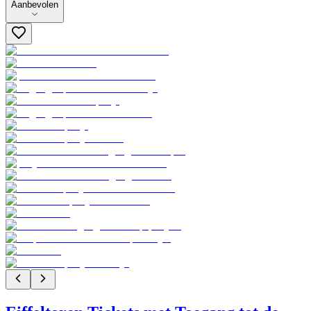
Aanbevolen