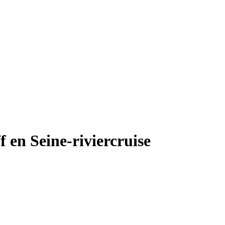
 en Seine-riviercruise