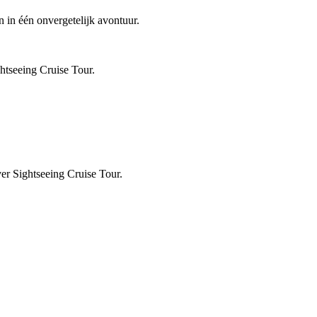
 in één onvergetelijk avontuur.
htseeing Cruise Tour.
er Sightseeing Cruise Tour.