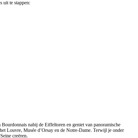
s uit te stappen:
la Bourdonnais nabij de Eiffeltoren en geniet van panoramische
, het Louvre, Musée d’Orsay en de Notre-Dame. Terwijl je onder
 Seine creëren.