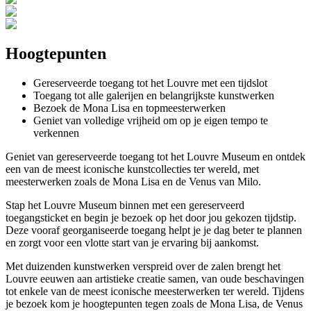
Hoogtepunten
Gereserveerde toegang tot het Louvre met een tijdslot
Toegang tot alle galerijen en belangrijkste kunstwerken
Bezoek de Mona Lisa en topmeesterwerken
Geniet van volledige vrijheid om op je eigen tempo te
verkennen
Geniet van gereserveerde toegang tot het Louvre Museum en ontdek
een van de meest iconische kunstcollecties ter wereld, met
meesterwerken zoals de Mona Lisa en de Venus van Milo.
Stap het Louvre Museum binnen met een gereserveerd
toegangsticket en begin je bezoek op het door jou gekozen tijdstip.
Deze vooraf georganiseerde toegang helpt je je dag beter te plannen
en zorgt voor een vlotte start van je ervaring bij aankomst.
Met duizenden kunstwerken verspreid over de zalen brengt het
Louvre eeuwen aan artistieke creatie samen, van oude beschavingen
tot enkele van de meest iconische meesterwerken ter wereld. Tijdens
je bezoek kom je hoogtepunten tegen zoals de Mona Lisa, de Venus