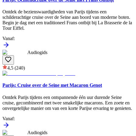
Ontdek de bezienswaardigheden van Parijs tijdens een
schilderachtige cruise over de Seine aan boord van moderne boten.
Begin je dag met een traditioneel Frans ontbijt bij La Brasserie de la
Tour Eiffel.
Vanaf
:
Audiogids
4,5
(240)
Parijs: Cruise over de Seine met Macaron Genot
Ontdek Parijs tijdens een ontspannende één uur durende Seine
cruise, gecombineerd met twee smakelijke macarons. Een zoete en
onvergetelijke manier om van een korte Parijse ervaring te genieten.
Vanaf
:
Audiogids