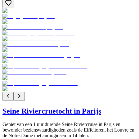
Seine Riviercruetocht in Parijs
Geniet van een 1 uur durende Seine Riviercruise in Parijs en
bewonder bezienswaardigheden zoals de Eiffeltoren, het Louvre en
de Notre-Dame met audiogidsen in 14 talen.