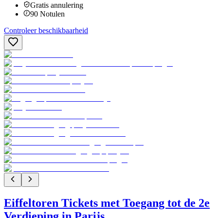
Gratis annulering
90
Notulen
Controleer beschikbaarheid
Eiffeltoren Tickets met Toegang tot de 2e
Verdieping in Parijs