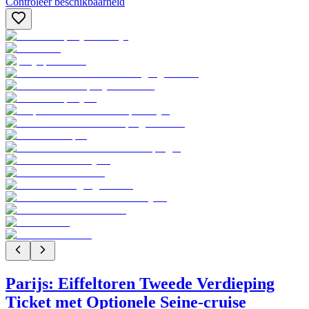
Controleer beschikbaarheid
Parijs: Eiffeltoren Tweede Verdieping
Ticket met Optionele Seine-cruise