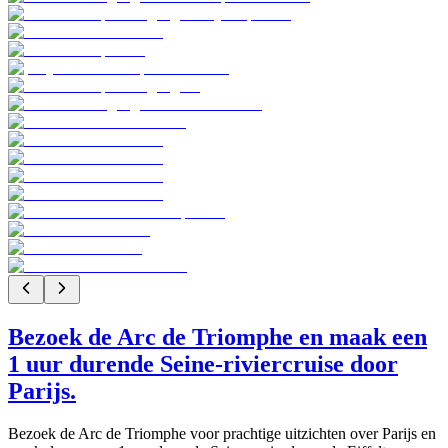
Bezoek de Arc de Triomphe en maak een
1 uur durende Seine-riviercruise door
Parijs.
Bezoek de Arc de Triomphe voor prachtige uitzichten over Parijs en