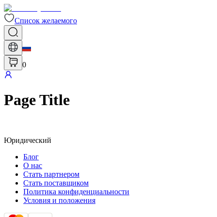
Список желаемого
0
Page Title
Юридический
Блог
О нас
Стать партнером
Стать поставщиком
Политика конфиденциальности
Условия и положения