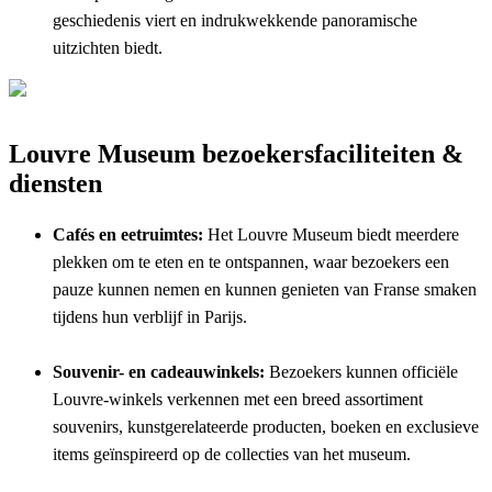
geschiedenis viert en indrukwekkende panoramische
uitzichten biedt.
Louvre Museum bezoekersfaciliteiten &
diensten
Cafés en eetruimtes:
Het Louvre Museum biedt meerdere
plekken om te eten en te ontspannen, waar bezoekers een
pauze kunnen nemen en kunnen genieten van Franse smaken
tijdens hun verblijf in Parijs.
Souvenir- en cadeauwinkels:
Bezoekers kunnen officiële
Louvre-winkels verkennen met een breed assortiment
souvenirs, kunstgerelateerde producten, boeken en exclusieve
items geïnspireerd op de collecties van het museum.