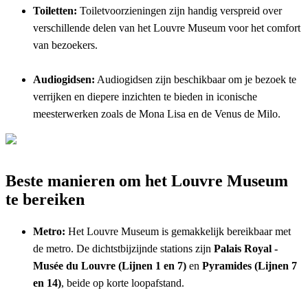
Toiletten:
Toiletvoorzieningen zijn handig verspreid over
verschillende delen van het Louvre Museum voor het comfort
van bezoekers.
Audiogidsen:
Audiogidsen zijn beschikbaar om je bezoek te
verrijken en diepere inzichten te bieden in iconische
meesterwerken zoals de Mona Lisa en de Venus de Milo.
Beste manieren om het Louvre Museum
te bereiken
Metro:
Het Louvre Museum is gemakkelijk bereikbaar met
de metro. De dichtstbijzijnde stations zijn
Palais Royal -
Musée du Louvre (Lijnen 1 en 7)
en
Pyramides (Lijnen 7
en 14)
, beide op korte loopafstand.