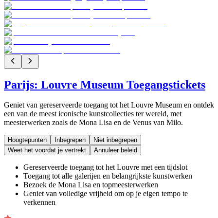
Parijs: Louvre Museum Toegangstickets
Geniet van gereserveerde toegang tot het Louvre Museum en ontdek
een van de meest iconische kunstcollecties ter wereld, met
meesterwerken zoals de Mona Lisa en de Venus van Milo.
Hoogtepunten
Inbegrepen
Niet inbegrepen
Weet het voordat je vertrekt
Annuleer beleid
Gereserveerde toegang tot het Louvre met een tijdslot
Toegang tot alle galerijen en belangrijkste kunstwerken
Bezoek de Mona Lisa en topmeesterwerken
Geniet van volledige vrijheid om op je eigen tempo te
verkennen