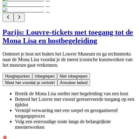
Parijs: Louvre-tickets met toegang tot de
Mona Lisa en hostbegeleiding
Ontmoet je host net buiten het Louvre Museum en ga rechtstreeks
naar de Mona Lisa voordat je de meest iconische kunstwerken van
het museum gaat verkennen.
Hoogtepunten
Inbegrepen
Niet inbegrepen
Weet het voordat je vertrekt
Annuleer beleid
Bereik de Mona Lisa sneller met begeleiding van een host
Betreed het Louvre met vooraf gereserveerde toegang op een
tijdslot
Vermijd verwarring met een soepel en georganiseerd
toegangsproces
Volg een eenvoudige route langs de belangrijkste
meesterwerken