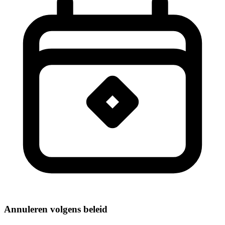
Annuleren volgens beleid