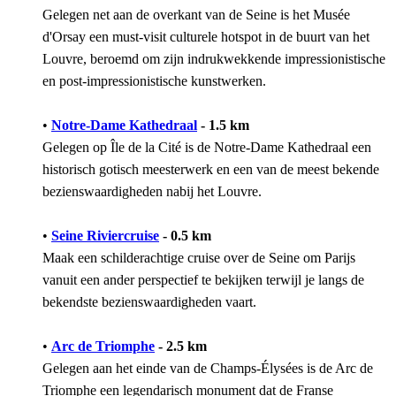
Gelegen net aan de overkant van de Seine is het Musée
d'Orsay een must-visit culturele hotspot in de buurt van het
Louvre, beroemd om zijn indrukwekkende impressionistische
en post-impressionistische kunstwerken.
•
Notre-Dame Kathedraal
- 1.5 km
Gelegen op Île de la Cité is de Notre-Dame Kathedraal een
historisch gotisch meesterwerk en een van de meest bekende
bezienswaardigheden nabij het Louvre.
•
Seine Riviercruise
- 0.5 km
Maak een schilderachtige cruise over de Seine om Parijs
vanuit een ander perspectief te bekijken terwijl je langs de
bekendste bezienswaardigheden vaart.
•
Arc de Triomphe
- 2.5 km
Gelegen aan het einde van de Champs-Élysées is de Arc de
Triomphe een legendarisch monument dat de Franse