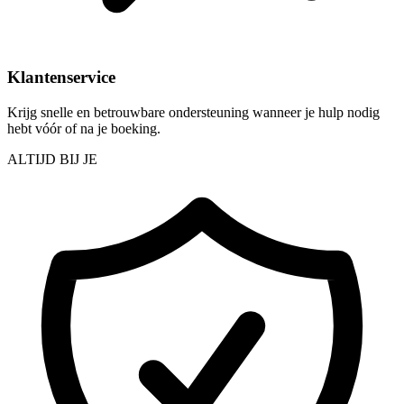
Klantenservice
Krijg snelle en betrouwbare ondersteuning wanneer je hulp nodig
hebt vóór of na je boeking.
ALTIJD BIJ JE