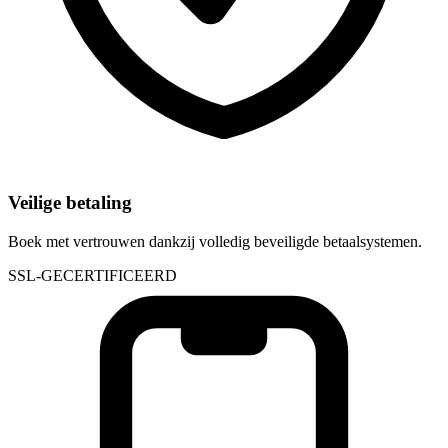
Veilige betaling
Boek met vertrouwen dankzij volledig beveiligde betaalsystemen.
SSL-GECERTIFICEERD