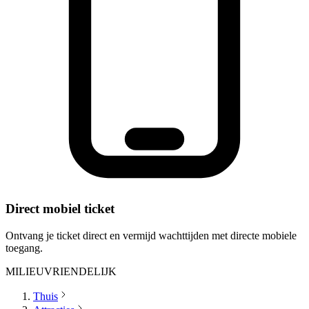
Direct mobiel ticket
Ontvang je ticket direct en vermijd wachttijden met directe mobiele
toegang.
MILIEUVRIENDELIJK
Thuis