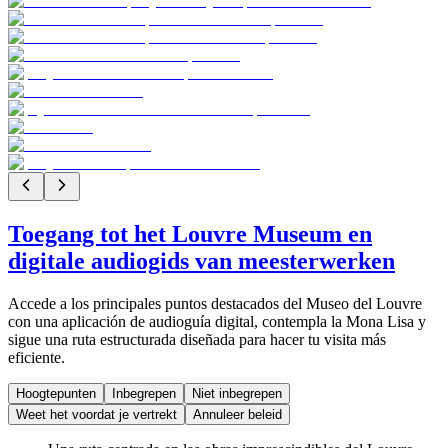
Toegang tot het Louvre Museum en
digitale audiogids van meesterwerken
Accede a los principales puntos destacados del Museo del Louvre
con una aplicación de audioguía digital, contempla la Mona Lisa y
sigue una ruta estructurada diseñada para hacer tu visita más
eficiente.
Hoogtepunten
Inbegrepen
Niet inbegrepen
Weet het voordat je vertrekt
Annuleer beleid