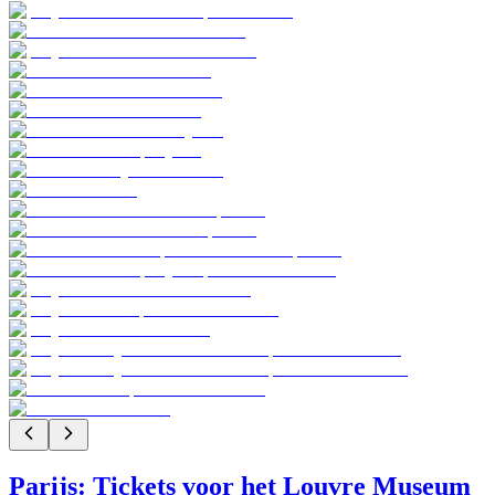
Parijs: Tickets voor het Louvre Museum