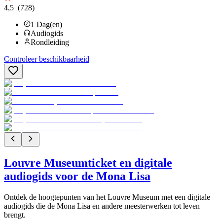
4,5
(728)
1
Dag(en)
Audiogids
Rondleiding
Controleer beschikbaarheid
Louvre Museumticket en digitale
audiogids voor de Mona Lisa
Ontdek de hoogtepunten van het Louvre Museum met een digitale
audiogids die de Mona Lisa en andere meesterwerken tot leven
brengt.