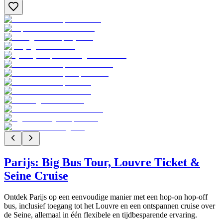
Parijs: Big Bus Tour, Louvre Ticket &
Seine Cruise
Ontdek Parijs op een eenvoudige manier met een hop-on hop-off
bus, inclusief toegang tot het Louvre en een ontspannen cruise over
de Seine, allemaal in één flexibele en tijdbesparende ervaring.