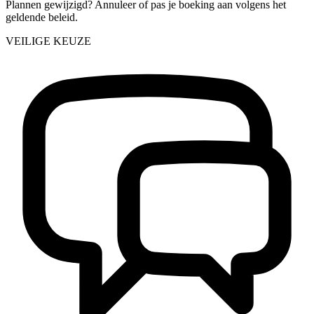
Plannen gewijzigd? Annuleer of pas je boeking aan volgens het
geldende beleid.
VEILIGE KEUZE