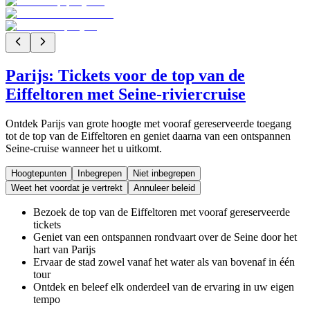
Parijs: Tickets voor de top van de
Eiffeltoren met Seine-riviercruise
Ontdek Parijs van grote hoogte met vooraf gereserveerde toegang
tot de top van de Eiffeltoren en geniet daarna van een ontspannen
Seine-cruise wanneer het u uitkomt.
Hoogtepunten
Inbegrepen
Niet inbegrepen
Weet het voordat je vertrekt
Annuleer beleid
Bezoek de top van de Eiffeltoren met vooraf gereserveerde
tickets
Geniet van een ontspannen rondvaart over de Seine door het
hart van Parijs
Ervaar de stad zowel vanaf het water als van bovenaf in één
tour
Ontdek en beleef elk onderdeel van de ervaring in uw eigen
tempo