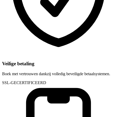
Veilige betaling
Boek met vertrouwen dankzij volledig beveiligde betaalsystemen.
SSL-GECERTIFICEERD