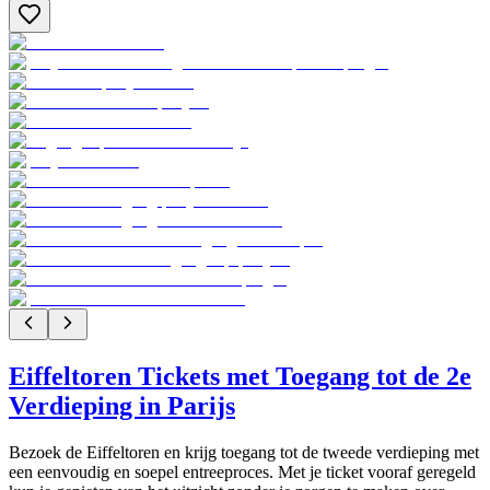
Eiffeltoren Tickets met Toegang tot de 2e
Verdieping in Parijs
Bezoek de Eiffeltoren en krijg toegang tot de tweede verdieping met
een eenvoudig en soepel entreeproces. Met je ticket vooraf geregeld