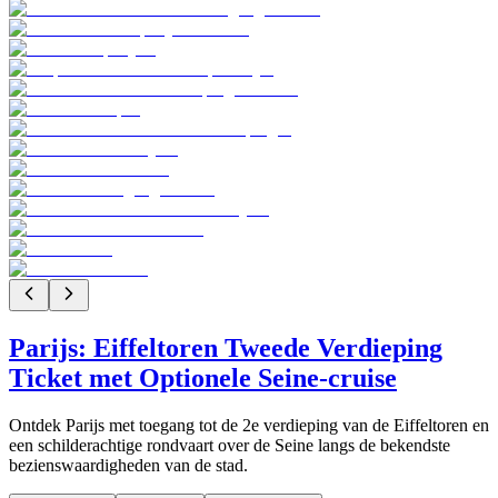
Parijs: Eiffeltoren Tweede Verdieping
Ticket met Optionele Seine-cruise
Ontdek Parijs met toegang tot de 2e verdieping van de Eiffeltoren en
een schilderachtige rondvaart over de Seine langs de bekendste
bezienswaardigheden van de stad.