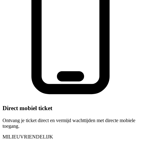
Direct mobiel ticket
Ontvang je ticket direct en vermijd wachttijden met directe mobiele
toegang.
MILIEUVRIENDELIJK