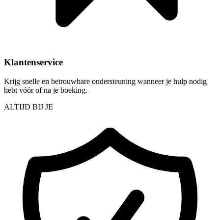
Klantenservice
Krijg snelle en betrouwbare ondersteuning wanneer je hulp nodig
hebt vóór of na je boeking.
ALTIJD BIJ JE