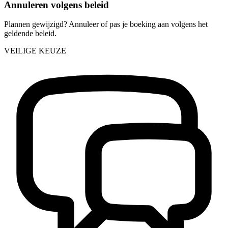
Annuleren volgens beleid
Plannen gewijzigd? Annuleer of pas je boeking aan volgens het
geldende beleid.
VEILIGE KEUZE