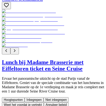
Lunch bij Madame Brasserie met
Eiffeltoren ticket en Seine Cruise
Ervaar het panoramische uitzicht op de stad Parijs vanaf de
Eiffeltoren. Geniet van de speciale combinatie van het lunchmenu in
Madame Brasserie op de 1e verdieping en maak je reis compleet met
een 1 uur durende Seine River Cruise tour.
Hoogtepunten
Inbegrepen
Niet inbegrepen
Weet het voordat je vertrekt
Annuleer beleid