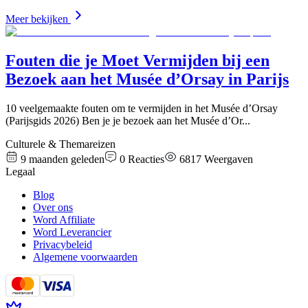
Meer bekijken
Fouten die je Moet Vermijden bij een
Bezoek aan het Musée d’Orsay in Parijs
10 veelgemaakte fouten om te vermijden in het Musée d’Orsay
(Parijsgids 2026) Ben je je bezoek aan het Musée d’Or
...
Culturele & Themareizen
9 maanden geleden
0
Reacties
6817
Weergaven
Legaal
Blog
Over ons
Word Affiliate
Word Leverancier
Privacybeleid
Algemene voorwaarden