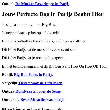
Ontdek
De Mooiste Ervaringen in Parijs
Jouw Perfecte Dag in Parijs Begint Hier
Je stapt aan boord van de Big Bus.
Je neemt plaats op het open bovendek.
En Parijs onthult zich moeiteloos, prachtig en volledig.
Dit is het Parijs dat de meeste bezoekers missen.
Dit is het Parijs dat je nooit zult vergeten.
En het begint allemaal met de Big Bus Paris Hop-On Hop-Off Tour.
Bekijk
Big Bus Tours in Parijs
Vergelijk
Tickets voor de Eiffeltoren
Ontdek
Rondvaarten over de Seine
Ontdek de
Beste Attracties van Parijs
Misschien vind je dit ook leuk
...