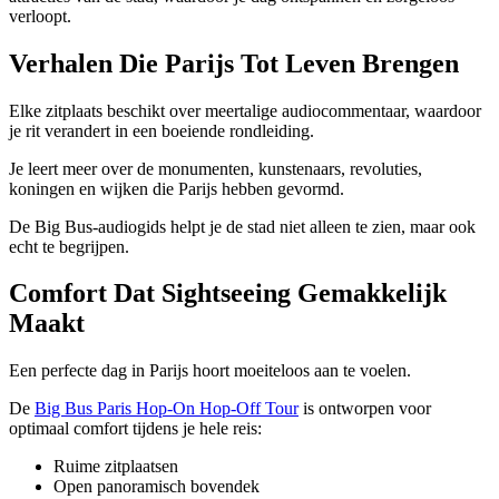
verloopt.
Verhalen Die Parijs Tot Leven Brengen
Elke zitplaats beschikt over meertalige audiocommentaar, waardoor
je rit verandert in een boeiende rondleiding.
Je leert meer over de monumenten, kunstenaars, revoluties,
koningen en wijken die Parijs hebben gevormd.
De Big Bus-audiogids helpt je de stad niet alleen te zien, maar ook
echt te begrijpen.
Comfort Dat Sightseeing Gemakkelijk
Maakt
Een perfecte dag in Parijs hoort moeiteloos aan te voelen.
De
Big Bus Paris Hop-On Hop-Off Tour
is ontworpen voor
optimaal comfort tijdens je hele reis:
Ruime zitplaatsen
Open panoramisch bovendek