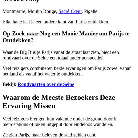
Montmartre, Moulin Rouge,
Sacré-Cœur
, Pigalle
Elke halte laat je een andere kant van Parijs ontdekken.
Op Zoek naar Nog een Mooie Manier om Parijs te
Ontdekken?
Waar de Big Bus je Parijs vanaf de straat laat zien, biedt een
rondvaart over de Seine een totaal ander perspectief.
Veel reizigers combineren beide ervaringen om Parijs zowel vanaf
het land als vanaf het water te ontdekken.
Bekijk
Rondvaarten over de Seine
Waarom de Meeste Bezoekers Deze
Ervaring Missen
Veel reizigers brengen hun vakantie onder de grond door in
metrostations of raken uitgeput door eindeloos wandelen.
Ze zien Parijs, maar beleven de stad zelden echt.