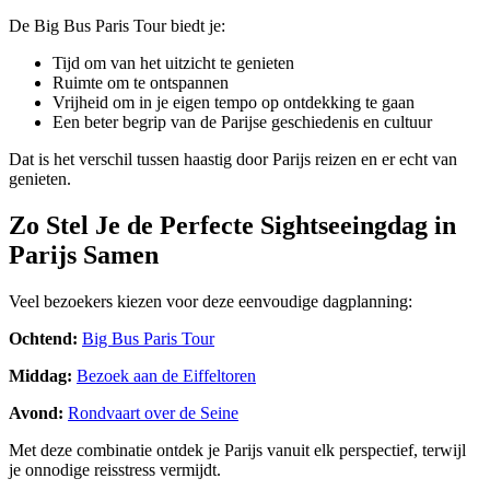
De Big Bus Paris Tour biedt je:
Tijd om van het uitzicht te genieten
Ruimte om te ontspannen
Vrijheid om in je eigen tempo op ontdekking te gaan
Een beter begrip van de Parijse geschiedenis en cultuur
Dat is het verschil tussen haastig door Parijs reizen en er echt van
genieten.
Zo Stel Je de Perfecte Sightseeingdag in
Parijs Samen
Veel bezoekers kiezen voor deze eenvoudige dagplanning:
Ochtend:
Big Bus Paris Tour
Middag:
Bezoek aan de Eiffeltoren
Avond:
Rondvaart over de Seine
Met deze combinatie ontdek je Parijs vanuit elk perspectief, terwijl
je onnodige reisstress vermijdt.