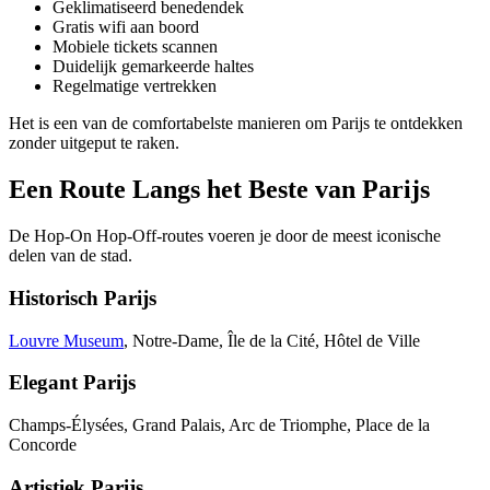
Geklimatiseerd benedendek
Gratis wifi aan boord
Mobiele tickets scannen
Duidelijk gemarkeerde haltes
Regelmatige vertrekken
Het is een van de comfortabelste manieren om Parijs te ontdekken
zonder uitgeput te raken.
Een Route Langs het Beste van Parijs
De Hop-On Hop-Off-routes voeren je door de meest iconische
delen van de stad.
Historisch Parijs
Louvre Museum
, Notre-Dame, Île de la Cité, Hôtel de Ville
Elegant Parijs
Champs-Élysées, Grand Palais, Arc de Triomphe, Place de la
Concorde
Artistiek Parijs