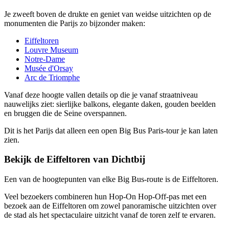
Je zweeft boven de drukte en geniet van weidse uitzichten op de
monumenten die Parijs zo bijzonder maken:
Eiffeltoren
Louvre Museum
Notre-Dame
Musée d'Orsay
Arc de Triomphe
Vanaf deze hoogte vallen details op die je vanaf straatniveau
nauwelijks ziet: sierlijke balkons, elegante daken, gouden beelden
en bruggen die de Seine overspannen.
Dit is het Parijs dat alleen een open Big Bus Paris-tour je kan laten
zien.
Bekijk de Eiffeltoren van Dichtbij
Een van de hoogtepunten van elke Big Bus-route is de Eiffeltoren.
Veel bezoekers combineren hun Hop-On Hop-Off-pas met een
bezoek aan de Eiffeltoren om zowel panoramische uitzichten over
de stad als het spectaculaire uitzicht vanaf de toren zelf te ervaren.