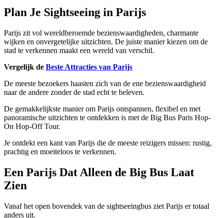
Plan Je Sightseeing in Parijs
Parijs zit vol wereldberoemde bezienswaardigheden, charmante
wijken en onvergetelijke uitzichten. De juiste manier kiezen om de
stad te verkennen maakt een wereld van verschil.
Vergelijk de
Beste Attracties van Parijs
De meeste bezoekers haasten zich van de ene bezienswaardigheid
naar de andere zonder de stad echt te beleven.
De gemakkelijkste manier om Parijs ontspannen, flexibel en met
panoramische uitzichten te ontdekken is met de Big Bus Paris Hop-
On Hop-Off Tour.
Je ontdekt een kant van Parijs die de meeste reizigers missen: rustig,
prachtig en moeiteloos te verkennen.
Een Parijs Dat Alleen de Big Bus Laat
Zien
Vanaf het open bovendek van de sightseeingbus ziet Parijs er totaal
anders uit.