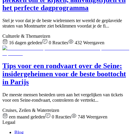
het perfecte dagprogramma
Stel je voor dat je de beste wielrenners ter wereld de geplaveide
straten van Montmartre ziet beklimmen voordat je de fi
...
Culturele & Themareizen
16 dagen geleden
0
Reacties
432
Weergaven
Tips voor een rondvaart over de Seine:
insidergeheimen voor de beste boottocht
in Parijs
De meeste mensen besteden uren aan het vergelijken van tickets
voor een Seine-rondvaart, controleren de vertrekt
...
Cruises, Zeilen & Waterreizen
een maand geleden
0
Reacties
748
Weergaven
Legaal
Blog