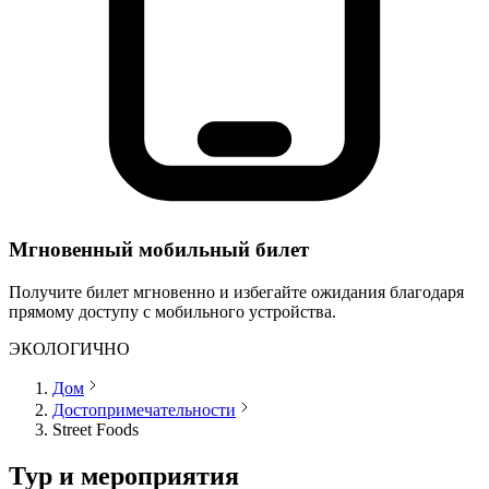
Мгновенный мобильный билет
Получите билет мгновенно и избегайте ожидания благодаря
прямому доступу с мобильного устройства.
ЭКОЛОГИЧНО
Дом
Достопримечательности
Street Foods
Тур и мероприятия