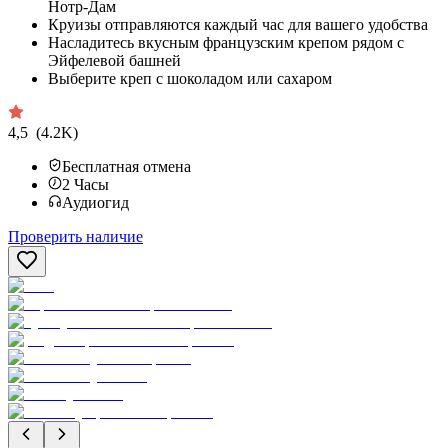
Нотр-Дам
Круизы отправляются каждый час для вашего удобства
Насладитесь вкусным французским крепом рядом с
Эйфелевой башней
Выберите креп с шоколадом или сахаром
4,5
(4.2K)
Бесплатная отмена
2
Часы
Аудиогид
Проверить наличие