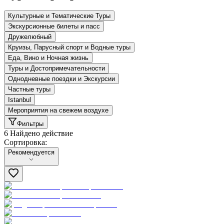
Культурные и Тематические Туры
Экскурсионные билеты и пасс
Дружелюбный
Круизы, Парусный спорт и Водные туры
Еда, Вино и Ночная жизнь
Туры и Достопримечательности
Однодневные поездки и Экскурсии
Частные туры
Istanbul
Мероприятия на свежем воздухе
Фильтры
6 Найдено действие
Сортировка:
Сортировка:
Рекомендуется