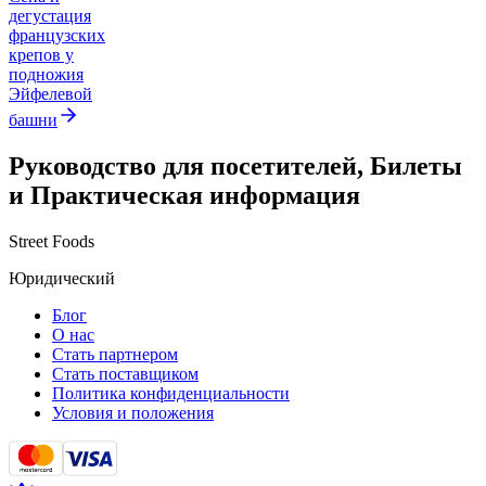
дегустация
французских
крепов у
подножия
Эйфелевой
башни
Руководство для посетителей, Билеты
и Практическая информация
Street Foods
Юридический
Блог
О нас
Стать партнером
Стать поставщиком
Политика конфиденциальности
Условия и положения