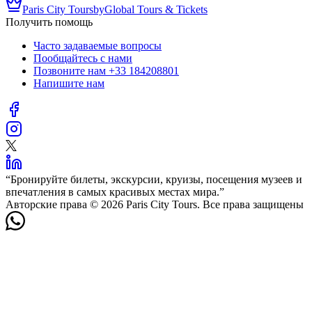
Paris City Tours
by
Global Tours & Tickets
Получить помощь
Часто задаваемые вопросы
Пообщайтесь с нами
Позвоните нам
+33 184208801
Напишите нам
“
Бронируйте билеты, экскурсии, круизы, посещения музеев и
впечатления в самых красивых местах мира.
”
Авторские права © 2026 Paris City Tours. Все права защищены