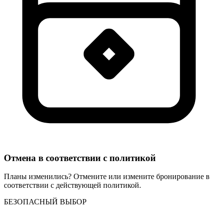
Отмена в соответствии с политикой
Планы изменились? Отмените или измените бронирование в
соответствии с действующей политикой.
БЕЗОПАСНЫЙ ВЫБОР