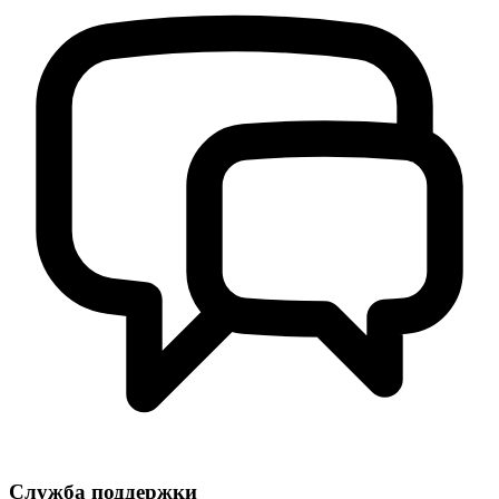
Служба поддержки