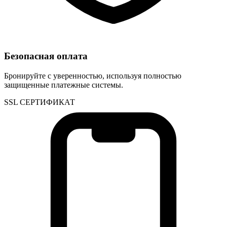
Безопасная оплата
Бронируйте с уверенностью, используя полностью
защищенные платежные системы.
SSL СЕРТИФИКАТ