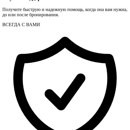
Получите быструю и надежную помощь, когда она вам нужна,
до или после бронирования.
ВСЕГДА С ВАМИ