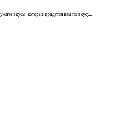
жите вкусы, которые придутся вам по вкусу.
...