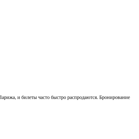
арижа, и билеты часто быстро распродаются. Бронирование