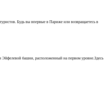
уристов. Будь вы впервые в Париже или возвращаетесь в
ри Эйфелевой башни, расположенный на первом уровне.Здесь