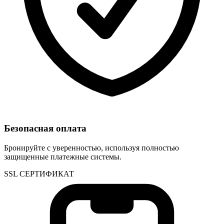
Безопасная оплата
Бронируйте с уверенностью, используя полностью
защищенные платежные системы.
SSL СЕРТИФИКАТ