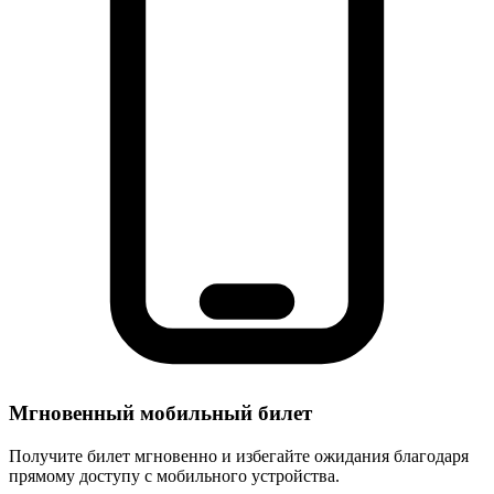
Мгновенный мобильный билет
Получите билет мгновенно и избегайте ожидания благодаря
прямому доступу с мобильного устройства.