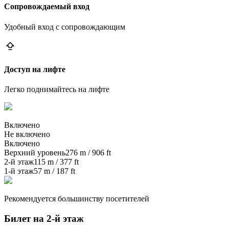
Сопровождаемый вход
Удобный вход с сопровождающим
Доступ на лифте
Легко поднимайтесь на лифте
Включено
Не включено
Включено
Верхний уровень
276 m / 906 ft
2-й этаж
115 m / 377 ft
1-й этаж
57 m / 187 ft
Рекомендуется большинству посетителей
Билет на 2-й этаж