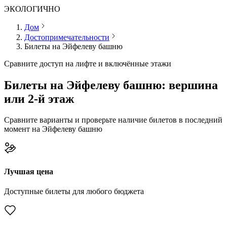
ЭКОЛОГИЧНО
Дом
Достопримечательности
Билеты на Эйфелеву башню
Сравните доступ на лифте и включённые этажи
Билеты на Эйфелеву башню: вершина
или 2-й этаж
Сравните варианты и проверьте наличие билетов в последний
момент на Эйфелеву башню
Лучшая цена
Доступные билеты для любого бюджета