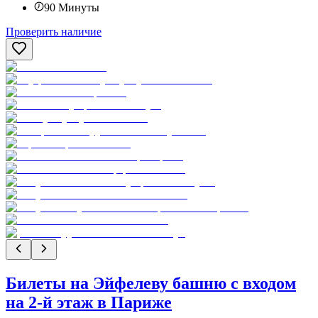
90
Минуты
Проверить наличие
Билеты на Эйфелеву башню с входом
на 2-й этаж в Париже