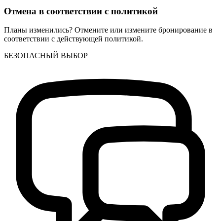
Отмена в соответствии с политикой
Планы изменились? Отмените или измените бронирование в
соответствии с действующей политикой.
БЕЗОПАСНЫЙ ВЫБОР