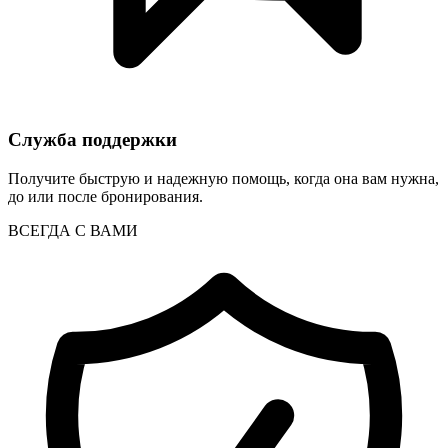
Служба поддержки
Получите быструю и надежную помощь, когда она вам нужна,
до или после бронирования.
ВСЕГДА С ВАМИ