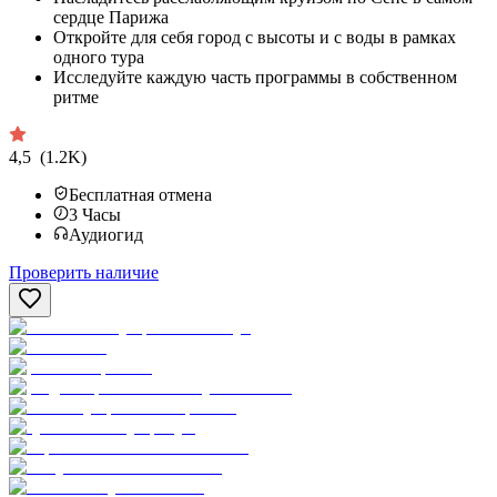
сердце Парижа
Откройте для себя город с высоты и с воды в рамках
одного тура
Исследуйте каждую часть программы в собственном
ритме
4,5
(1.2K)
Бесплатная отмена
3
Часы
Аудиогид
Проверить наличие