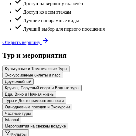
Доступ на вершину включён
Доступ ко всем этажам
Лучшие панорамные виды
Лучший выбор для первого посещения
Открыть вершину
Тур и мероприятия
Культурные и Тематические Туры
Экскурсионные билеты и пасс
Дружелюбный
Круизы, Парусный спорт и Водные туры
Еда, Вино и Ночная жизнь
Туры и Достопримечательности
Однодневные поездки и Экскурсии
Частные туры
Istanbul
Мероприятия на свежем воздухе
Фильтры