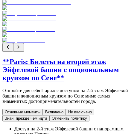
**Paris: Билеты на второй этаж
Эйфелевой башни с опциональным
круизом по Сене**
Откройте для себя Париж с доступом на 2-й этаж Эйфелевой
башни и живописным круизом по Сене мимо самых
знаменитых достопримечательностей города.
Основные моменты
Включено
Не включено
Знай, прежде чем идти
Отменить политику
Доступ на 2-й этаж Эйфелевой башни с панорамным